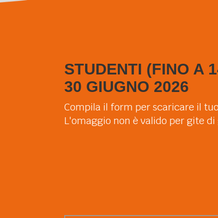
STUDENTI (FINO A 
30 GIUGNO 2026
Compila il form per scaricare il tu
L'omaggio non è valido per gite di 