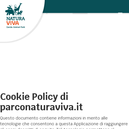
Cookie Policy di
parconaturaviva.it
Questo documento contiene informazioni in merito alle
tecnologie che consentono a questa Applicazione di raggiungere