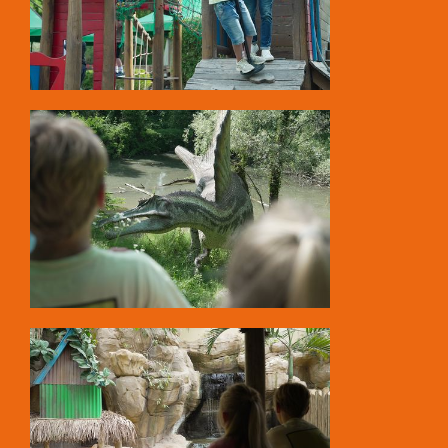
Draghi di Komodo