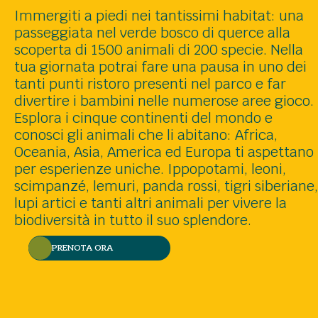
Immergiti a piedi nei tantissimi habitat: una
passeggiata nel verde bosco di querce alla
scoperta di 1500 animali di 200 specie. Nella
tua giornata potrai fare una pausa in uno dei
tanti punti ristoro presenti nel parco e far
divertire i bambini nelle numerose aree gioco.
Esplora i cinque continenti del mondo e
conosci gli animali che li abitano: Africa,
Oceania, Asia, America ed Europa ti aspettano
per esperienze uniche. Ippopotami, leoni,
scimpanzé, lemuri, panda rossi, tigri siberiane,
lupi artici e tanti altri animali per vivere la
biodiversità in tutto il suo splendore.
PRENOTA ORA