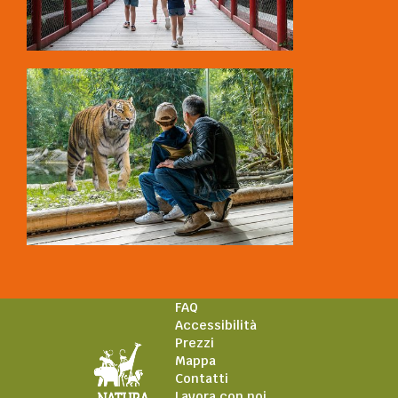
FAQ
Accessibilità
Prezzi
Mappa
Contatti
Lavora con noi