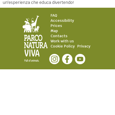
un'esperienza che educa divertendo!
FAQ
Accessibility
Prices
Map
Contacts
Work with us
Cookie Policy
Privacy