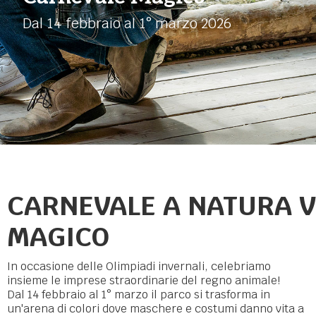
Dal 14 febbraio al 1° marzo 2026
CARNEVALE A NATURA V
MAGICO
In occasione delle Olimpiadi invernali, celebriamo
insieme le imprese straordinarie del regno animale!
Dal 14 febbraio al 1° marzo il parco si trasforma in
un'arena di colori dove maschere e costumi danno vita a