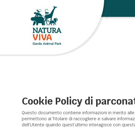
Cookie Policy di parcona
Questo documento contiene informazioni in merito alle t
permettono al Titolare di raccogliere e salvare informaz
dell’Utente quando quest’ultimo interagisce con questa